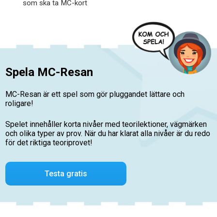
som ska ta MC-kort
Spela MC-Resan
MC-Resan är ett spel som gör pluggandet lättare och
roligare!
Spelet innehåller korta nivåer med teorilektioner, vägmärken
och olika typer av prov. När du har klarat alla nivåer är du redo
för det riktiga teoriprovet!
Testa gratis