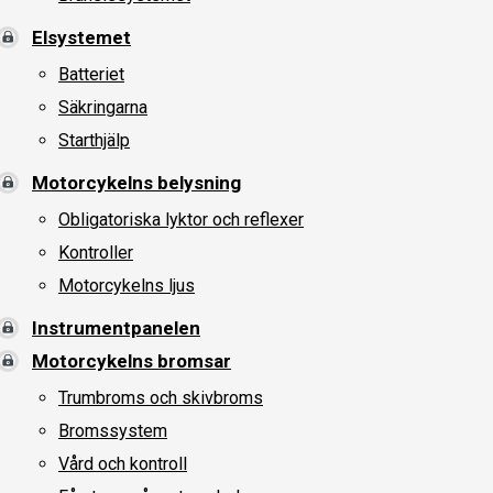
Elsystemet
Batteriet
Säkringarna
Starthjälp
Motorcykelns belysning
Obligatoriska lyktor och reflexer
Kontroller
Motorcykelns ljus
Instrumentpanelen
Motorcykelns bromsar
Trumbroms och skivbroms
Bromssystem
Vård och kontroll