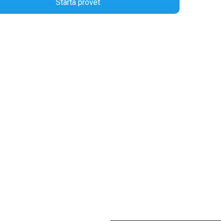
Starta provet