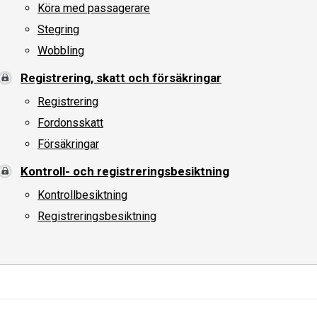
Köra med passagerare
Stegring
Wobbling
Registrering, skatt och försäkringar
Registrering
Fordonsskatt
Försäkringar
Kontroll- och registreringsbesiktning
Kontrollbesiktning
Registreringsbesiktning