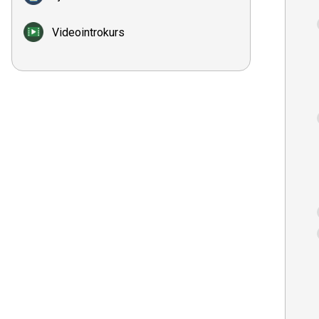
Videointrokurs