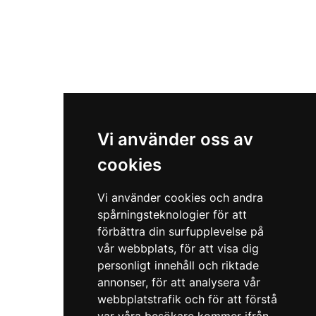
Vi använder oss av
cookies
Vi använder cookies och andra
spårningsteknologier för att
förbättra din surfupplevelse på
vår webbplats, för att visa dig
personligt innehåll och riktade
annonser, för att analysera vår
webbplatstrafik och för att förstå