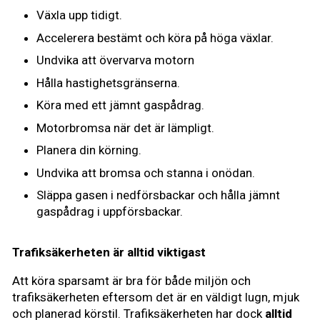
Växla upp tidigt.
Accelerera bestämt och köra på höga växlar.
Undvika att övervarva motorn
Hålla hastighetsgränserna.
Köra med ett jämnt gaspådrag.
Motorbromsa när det är lämpligt.
Planera din körning.
Undvika att bromsa och stanna i onödan.
Släppa gasen i nedförsbackar och hålla jämnt
gaspådrag i uppförsbackar.
Trafiksäkerheten är alltid viktigast
Att köra sparsamt är bra för både miljön och
trafiksäkerheten eftersom det är en väldigt lugn, mjuk
och planerad körstil. Trafiksäkerheten har dock
alltid