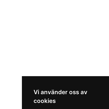
Vi använder oss av
cookies