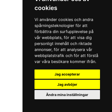
cookies
Vi använder cookies och andra
spårningsteknologier för att
förbättra din surfupplevelse på
vår webbplats, för att visa dig
personligt innehåll och riktade
annonser, för att analysera vår
webbplatstrafik och för att förstå
var våra besökare kommer ifrån.
Jag accepterar
Jag avböjer
Ändra mina inställningar