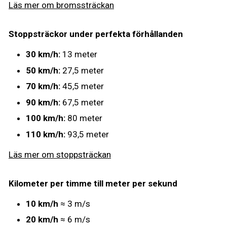
Läs mer om bromssträckan
Stoppsträckor under perfekta förhållanden
30 km/h:
13 meter
50 km/h:
27,5 meter
70 km/h:
45,5 meter
90 km/h:
67,5 meter
100 km/h:
80 meter
110 km/h:
93,5 meter
Läs mer om stoppsträckan
Kilometer per timme till meter per sekund
10 km/h
≈ 3 m/s
20 km/h
≈ 6 m/s