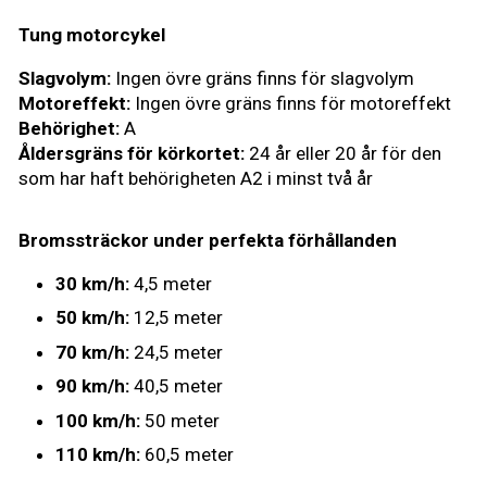
Tung motorcykel
Slagvolym:
Ingen övre gräns finns för slagvolym
Motoreffekt:
Ingen övre gräns finns för motoreffekt
Behörighet:
A
Åldersgräns för körkortet:
24 år eller 20 år för den
som har haft behörigheten A2 i minst två år
Bromssträckor under perfekta förhållanden
30 km/h:
4,5 meter
50 km/h:
12,5 meter
70 km/h:
24,5 meter
90 km/h:
40,5 meter
100 km/h:
50 meter
110 km/h:
60,5 meter