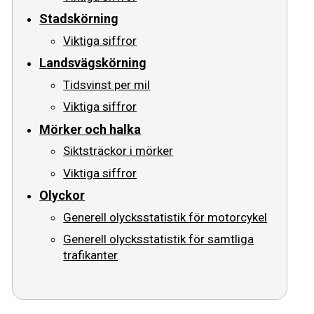
Stadskörning
Viktiga siffror
Landsvägskörning
Tidsvinst per mil
Viktiga siffror
Mörker och halka
Siktsträckor i mörker
Viktiga siffror
Olyckor
Generell olycksstatistik för motorcykel
Generell olycksstatistik för samtliga
trafikanter