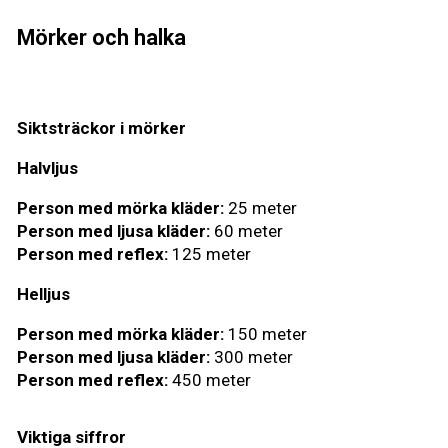
Mörker och halka
Siktsträckor i mörker
Halvljus
Person med mörka kläder:
25 meter
Person med ljusa kläder:
60 meter
Person med reflex:
125 meter
Helljus
Person med mörka kläder:
150 meter
Person med ljusa kläder:
300 meter
Person med reflex:
450 meter
Viktiga siffror