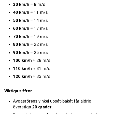
30 km/h
≈ 8 m/s
40 km/h
≈ 11 m/s
50 km/h
≈ 14 m/s
60 km/h
≈ 17 m/s
70 km/h
≈ 19 m/s
80 km/h
≈ 22 m/s
90 km/h
≈ 25 m/s
100 km/h
≈ 28 m/s
110 km/h
≈ 31 m/s
120 km/h
≈ 33 m/s
Viktiga siffror
Avgasrörens vinkel
uppåt-bakåt får aldrig
överstiga
20 grader
.