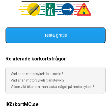
Testa gratis
Relaterade körkortsfrågor
Vad är en motorcykels bruttovikt?
Vad är en motorcykels tjänstevikt?
Vilken vikt ökar om man lastar något på motorcykeln?
iKörkortMC.se