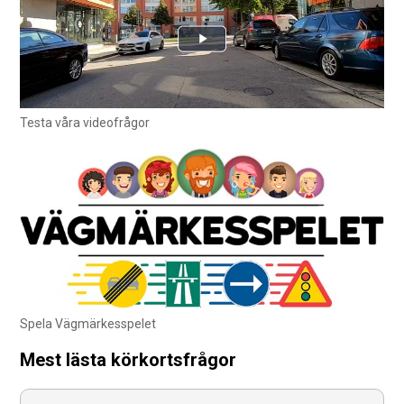
Testa våra videofrågor
Spela Vägmärkesspelet
Mest lästa körkortsfrågor