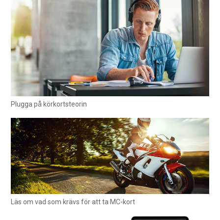
Plugga på körkortsteorin
Läs om vad som krävs för att ta MC-kort