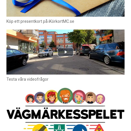
Köp ett presentkort på iKörkortMC.se
Testa våra videofrågor