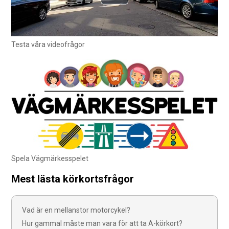
Testa våra videofrågor
Spela Vägmärkesspelet
Mest lästa körkortsfrågor
Vad är en mellanstor motorcykel?
Hur gammal måste man vara för att ta A-körkort?