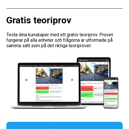
Vägmärken
Gratis teoriprov
Presentkort
Testa dina kunskaper med ett gratis teoriprov. Provet
fungerar på alla enheter och frågorna är utformade på
samma sätt som på det riktiga teoriprovet.