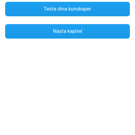
Testa dina kunskaper
Nästa kapitel