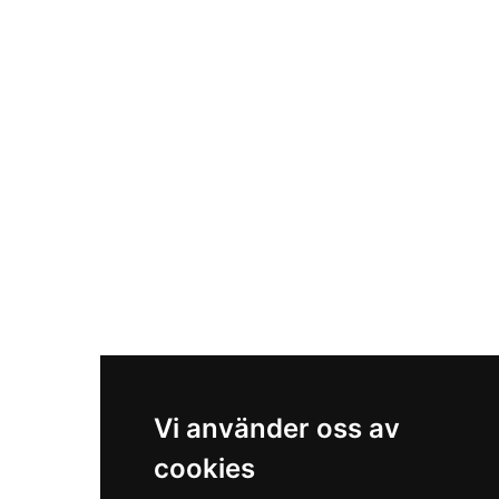
Vi använder oss av
cookies