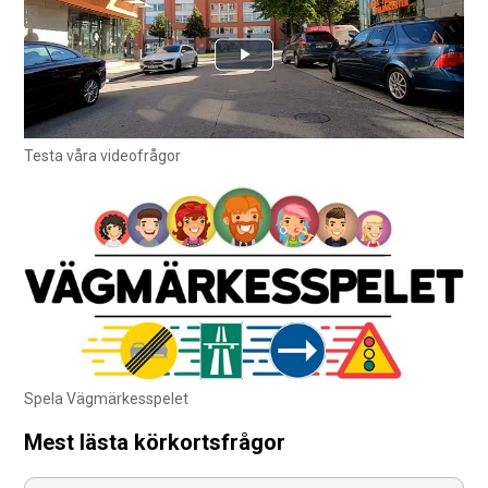
Testa våra videofrågor
Spela Vägmärkesspelet
Mest lästa körkortsfrågor