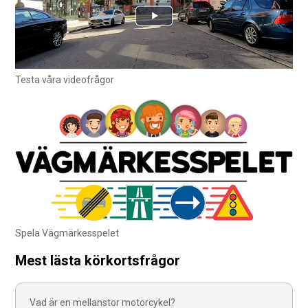
Testa våra videofrågor
Spela Vägmärkesspelet
Mest lästa körkortsfrågor
Vad är en mellanstor motorcykel?