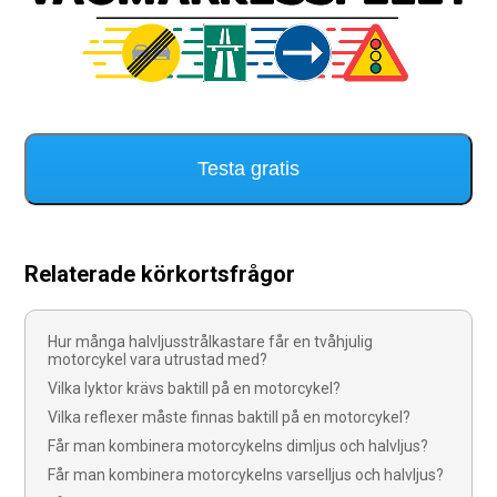
Testa gratis
Relaterade körkortsfrågor
Hur många halvljusstrålkastare får en tvåhjulig
motorcykel vara utrustad med?
Vilka lyktor krävs baktill på en motorcykel?
Vilka reflexer måste finnas baktill på en motorcykel?
Får man kombinera motorcykelns dimljus och halvljus?
Får man kombinera motorcykelns varselljus och halvljus?